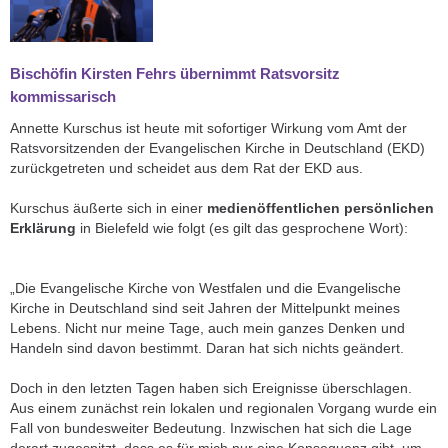
Bischöfin Kirsten Fehrs übernimmt Ratsvorsitz
kommissarisch
Annette Kurschus ist heute mit sofortiger Wirkung vom Amt der
Ratsvorsitzenden der Evangelischen Kirche in Deutschland (EKD)
zurückgetreten und scheidet aus dem Rat der EKD aus.
Kurschus äußerte sich in einer
medienöffentlichen persönlichen
Erklärung
in Bielefeld wie folgt (es gilt das gesprochene Wort):
„Die Evangelische Kirche von Westfalen und die Evangelische
Kirche in Deutschland sind seit Jahren der Mittelpunkt meines
Lebens. Nicht nur meine Tage, auch mein ganzes Denken und
Handeln sind davon bestimmt. Daran hat sich nichts geändert.
Doch in den letzten Tagen haben sich Ereignisse überschlagen.
Aus einem zunächst rein lokalen und regionalen Vorgang wurde ein
Fall von bundesweiter Bedeutung. Inzwischen hat sich die Lage