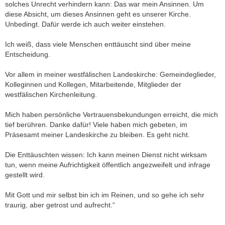
solches Unrecht verhindern kann: Das war mein Ansinnen. Um
diese Absicht, um dieses Ansinnen geht es unserer Kirche.
Unbedingt. Dafür werde ich auch weiter einstehen.
Ich weiß, dass viele Menschen enttäuscht sind über meine
Entscheidung.
Vor allem in meiner westfälischen Landeskirche: Gemeindeglieder,
Kolleginnen und Kollegen, Mitarbeitende, Mitglieder der
westfälischen Kirchenleitung.
Mich haben persönliche Vertrauensbekundungen erreicht, die mich
tief berühren. Danke dafür! Viele haben mich gebeten, im
Präsesamt meiner Landeskirche zu bleiben. Es geht nicht.
Die Enttäuschten wissen: Ich kann meinen Dienst nicht wirksam
tun, wenn meine Aufrichtigkeit öffentlich angezweifelt und infrage
gestellt wird.
Mit Gott und mir selbst bin ich im Reinen, und so gehe ich sehr
traurig, aber getrost und aufrecht.“