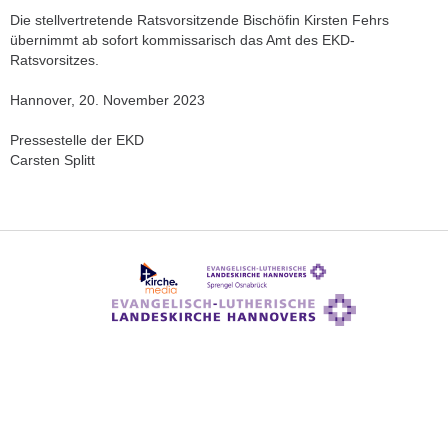
Die stellvertretende Ratsvorsitzende Bischöfin Kirsten Fehrs
übernimmt ab sofort kommissarisch das Amt des EKD-
Ratsvorsitzes.
Hannover, 20. November 2023
Pressestelle der EKD
Carsten Splitt