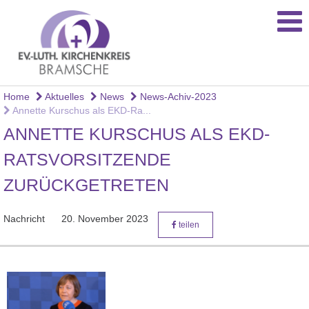
Home
Aktuelles
News
News-Achiv-2023
Annette Kurschus als EKD-Ra...
ANNETTE KURSCHUS ALS EKD-
RATSVORSITZENDE
ZURÜCKGETRETEN
Nachricht
20. November 2023
teilen