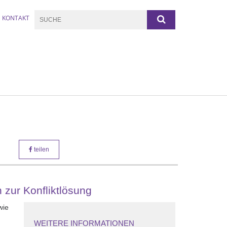
KONTAKT
teilen
 zur Konfliktlösung
wie
WEITERE INFORMATIONEN