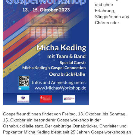
und ohne
Erfahrung,
Sänger*innen aus
Chören oder
Gospelfreund*innen findet von Freitag, 13. Oktober, bis Sonntag,
15. Oktober ein besonderer Gospelworkshop in der
OsnabrückHalle statt. Der gebürtige Osnabrücker, Chorleiter und
Popkantor Micha Keding bietet seit 25 Jahren Gospelworkshops an