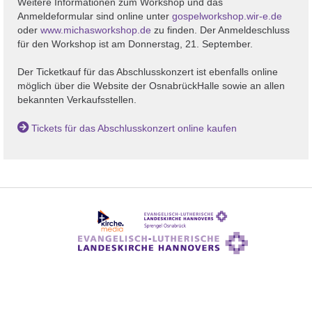
Weitere Informationen zum Workshop und das
Anmeldeformular sind online unter
gospelworkshop.wir-e.de
oder
www.michasworkshop.de
zu finden. Der Anmeldeschluss
für den Workshop ist am Donnerstag, 21. September.
Der Ticketkauf für das Abschlusskonzert ist ebenfalls online
möglich über die Website der OsnabrückHalle sowie an allen
bekannten Verkaufsstellen.
Tickets für das Abschlusskonzert online kaufen