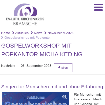
Home
Aktuelles
News
News-Achiv-2023
Gospelworkshop mit Popkanto...
GOSPELWORKSHOP MIT
POPKANTOR MICHA KEDING
Nachricht
06. September 2023
teilen
Singen für Menschen mit und ohne Erfahrung
Für Menschen mit
Interesse an Musik
und Gesang, mit