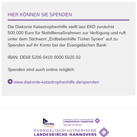
HIER KÖNNEN SIE SPENDEN
Die Diakonie Katastrophenhilfe stellt laut EKD zunächst
500.000 Euro für Nothilfemaßnahmen zur Verfügung und ruft
unter dem Stichwort „Erdbebenhilfe Türkei Syrien“ auf zu
Spenden auf ihr Konto bei der Evangelischen Bank:
IBAN: DE68 5206 0410 0000 5025 02
Spenden sind auch online möglich.
www.diakonie-katastrophenhilfe.de/spenden