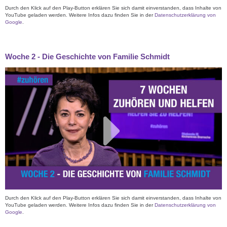
Durch den Klick auf den Play-Button erklären Sie sich damit einverstanden, dass Inhalte von
YouTube geladen werden. Weitere Infos dazu finden Sie in der
Datenschutzerklärung von
Google
.
Woche 2 - Die Geschichte von Familie Schmidt
Durch den Klick auf den Play-Button erklären Sie sich damit einverstanden, dass Inhalte von
YouTube geladen werden. Weitere Infos dazu finden Sie in der
Datenschutzerklärung von
Google
.