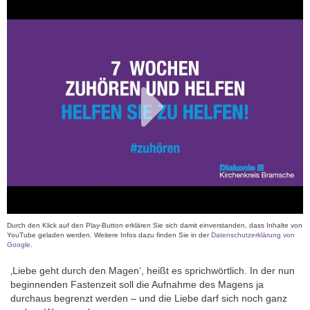
Durch den Klick auf den Play-Button erklären Sie sich damit einverstanden, dass Inhalte von
YouTube geladen werden. Weitere Infos dazu finden Sie in der
Datenschutzerklärung von
Google
.
‚Liebe geht durch den Magen‘, heißt es sprichwörtlich. In der nun
beginnenden Fastenzeit soll die Aufnahme des Magens ja
durchaus begrenzt werden – und die Liebe darf sich noch ganz