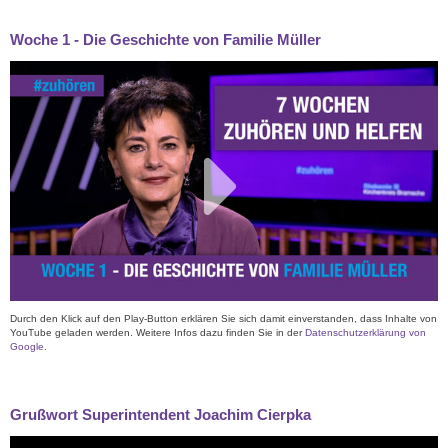
Woche 1 - Die Geschichte von Familie Müller
Durch den Klick auf den Play-Button erklären Sie sich damit einverstanden, dass Inhalte von
YouTube geladen werden. Weitere Infos dazu finden Sie in der
Datenschutzerklärung von
Google
.
Grußwort Superintendent Joachim Cierpka