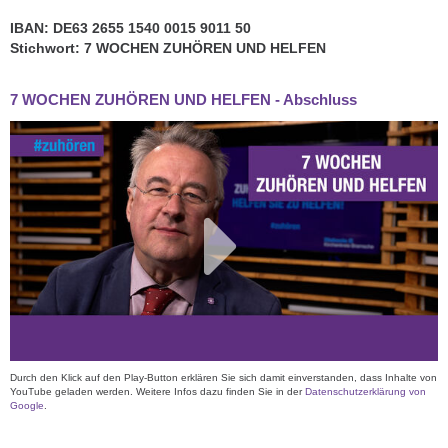
IBAN: DE63 2655 1540 0015 9011 50
Stichwort: 7 WOCHEN ZUHÖREN UND HELFEN
7 WOCHEN ZUHÖREN UND HELFEN - Abschluss
Durch den Klick auf den Play-Button erklären Sie sich damit einverstanden, dass Inhalte von
YouTube geladen werden. Weitere Infos dazu finden Sie in der
Datenschutzerklärung von
Google
.