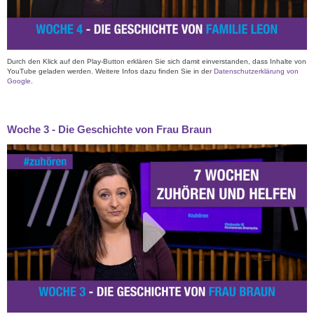
Durch den Klick auf den Play-Button erklären Sie sich damit einverstanden, dass Inhalte von
YouTube geladen werden. Weitere Infos dazu finden Sie in der
Datenschutzerklärung von
Google
.
Woche 3 - Die Geschichte von Frau Braun