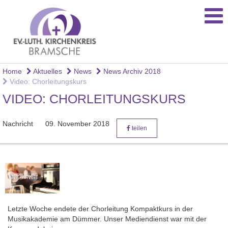
Home
Aktuelles
News
News Archiv 2018
Video: Chorleitungskurs
VIDEO: CHORLEITUNGSKURS
Nachricht
09. November 2018
teilen
Letzte Woche endete der Chorleitung Kompaktkurs in der
Musikakademie am Dümmer. Unser Mediendienst war mit der