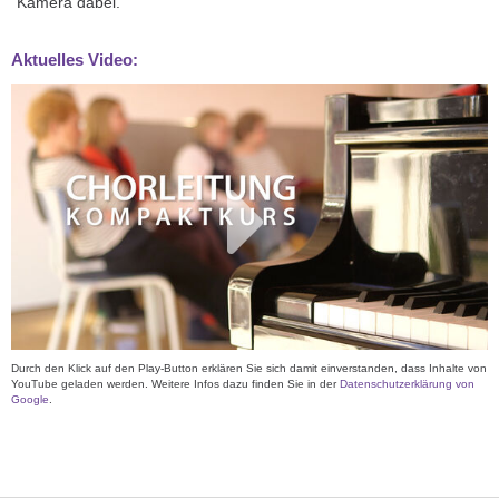
Kamera dabei.
Aktuelles Video:
Durch den Klick auf den Play-Button erklären Sie sich damit einverstanden, dass Inhalte von
YouTube geladen werden. Weitere Infos dazu finden Sie in der
Datenschutzerklärung von
Google
.