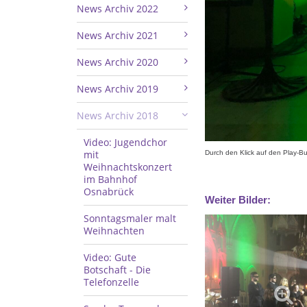
News Archiv 2022
News Archiv 2021
News Archiv 2020
News Archiv 2019
News Archiv 2018
Video: Jugendchor
mit
Durch den Klick auf den Play-Bu
Weihnachtskonzert
im Bahnhof
Osnabrück
Weiter Bilder:
Sonntagsmaler malt
Weihnachten
Video: Gute
Botschaft - Die
Telefonzelle