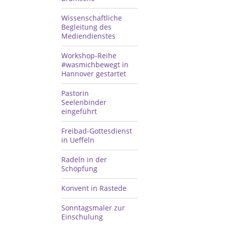
Wissenschaftliche
Begleitung des
Mediendienstes
Workshop-Reihe
#wasmichbewegt in
Hannover gestartet
Pastorin
Seelenbinder
eingeführt
Freibad-Gottesdienst
in Ueffeln
Radeln in der
Schöpfung
Konvent in Rastede
Sonntagsmaler zur
Einschulung